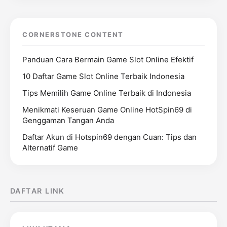
CORNERSTONE CONTENT
Panduan Cara Bermain Game Slot Online Efektif
10 Daftar Game Slot Online Terbaik Indonesia
Tips Memilih Game Online Terbaik di Indonesia
Menikmati Keseruan Game Online HotSpin69 di
Genggaman Tangan Anda
Daftar Akun di Hotspin69 dengan Cuan: Tips dan
Alternatif Game
DAFTAR LINK