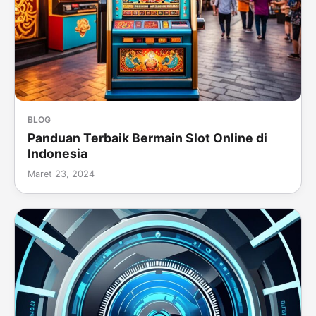
BLOG
Panduan Terbaik Bermain Slot Online di
Indonesia
Maret 23, 2024