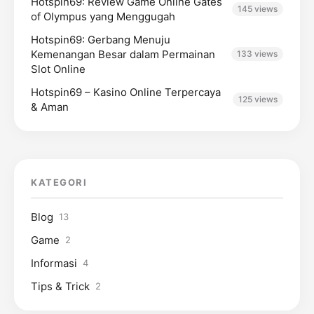
Hotspin69: Review Game Online Gates
145 views
of Olympus yang Menggugah
Hotspin69: Gerbang Menuju
Kemenangan Besar dalam Permainan
133 views
Slot Online
Hotspin69 – Kasino Online Terpercaya
125 views
& Aman
KATEGORI
Blog
13
Game
2
Informasi
4
Tips & Trick
2