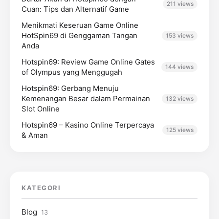
211 views
Cuan: Tips dan Alternatif Game
Menikmati Keseruan Game Online
HotSpin69 di Genggaman Tangan
153 views
Anda
Hotspin69: Review Game Online Gates
144 views
of Olympus yang Menggugah
Hotspin69: Gerbang Menuju
Kemenangan Besar dalam Permainan
132 views
Slot Online
Hotspin69 – Kasino Online Terpercaya
125 views
& Aman
KATEGORI
Blog
13