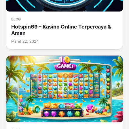
BLOG
Hotspin69 – Kasino Online Terpercaya &
Aman
Maret 22, 2024