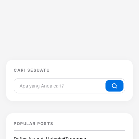
CARI SESUATU
POPULAR POSTS
Daftar Akun di Hotspin69 dengan