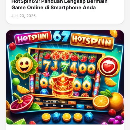
HotSpin69: Panduan Lengkap Bermain
Game Online di Smartphone Anda
Juni 20, 2026