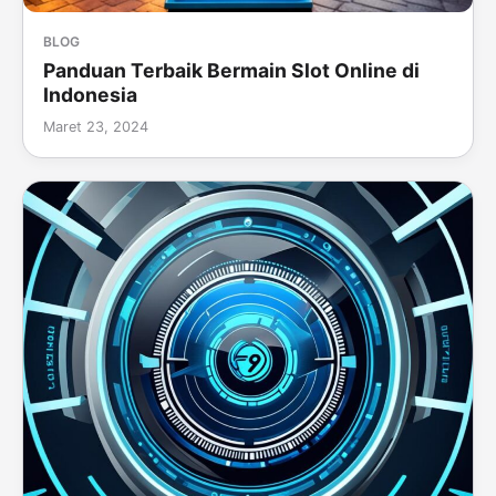
BLOG
Panduan Terbaik Bermain Slot Online di
Indonesia
Maret 23, 2024